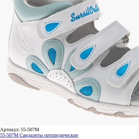
Артикул: 55-507M
55-507M Сандалеты ортопедические