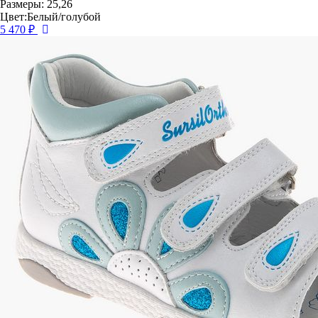
Размеры: 25,26
Цвет:Белый/голубой
5 470 ₽