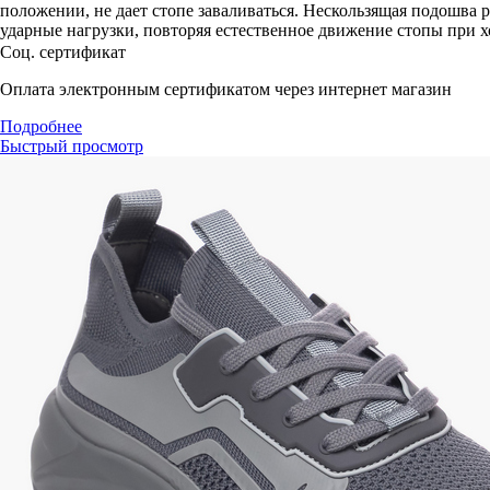
положении, не дает стопе заваливаться. Нескользящая подошва 
ударные нагрузки, повторяя естественное движение стопы при х
Соц. сертификат
Оплата электронным сертификатом через интернет магазин
Подробнее
Быстрый просмотр