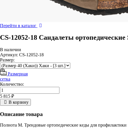
Перейти в каталог
CS-12052-18 Сандалеты ортопедические S
В наличии
Артикул: CS-12052-18
Размер:
Размерная
сетка
Количество:
5 815 ₽
В корзину
Описание товара
Полнота М. Трендовые ортопедические кеды для профилактики 