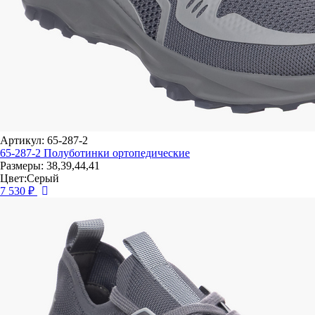
Артикул: 65-287-2
65-287-2 Полуботинки ортопедические
Размеры: 38,39,44,41
Цвет:Серый
7 530 ₽