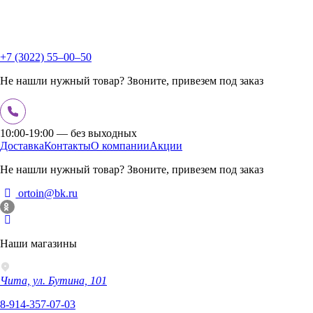
+7 (3022) 55‒00‒50
Не нашли нужный товар? Звоните, привезем под заказ
10:00-19:00 — без выходных
Доставка
Контакты
О компании
Акции
Не нашли нужный товар? Звоните, привезем под заказ
ortoin@bk.ru
Наши магазины
Чита, ул. Бутина, 101
8-914-357-07-03