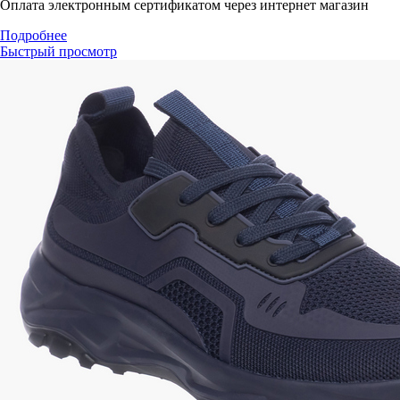
Оплата электронным сертификатом через интернет магазин
Подробнее
Быстрый просмотр