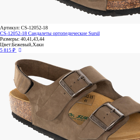
Артикул: CS-12052-18
CS-12052-18 Сандалеты ортопедические Sursil
Размеры: 40,41,43,44
Цвет:Бежевый,Хаки
5 815 ₽