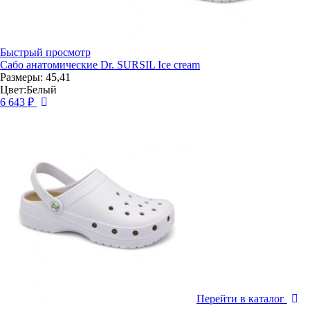
Быстрый просмотр
Сабо анатомические Dr. SURSIL Ice cream
Размеры: 45,41
Цвет:Белый
6 643 ₽
Перейти в каталог