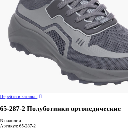
Перейти в каталог
65-287-2 Полуботинки ортопедические
В наличии
Артикул: 65-287-2