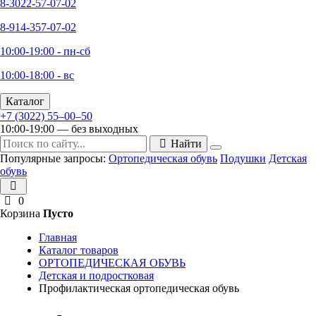
8-3022-57-07-02
8-914-357-07-02
10:00-19:00 - пн-сб
10:00-18:00 - вс
Каталог
+7 (3022) 55‒00‒50
10:00-19:00 — без выходных
Найти
Популярные запросы:
Ортопедическая обувь
Подушки
Детская
обувь
0
Корзина
Пусто
Главная
Каталог товаров
ОРТОПЕДИЧЕСКАЯ ОБУВЬ
Детская и подростковая
Профилактическая ортопедическая обувь