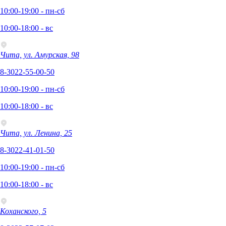
10:00-19:00 - пн-сб
10:00-18:00 - вс
Чита, ул. Амурская, 98
8-3022-55-00-50
10:00-19:00 - пн-сб
10:00-18:00 - вс
Чита, ул. Ленина, 25
8-3022-41-01-50
10:00-19:00 - пн-сб
10:00-18:00 - вс
Коханского, 5