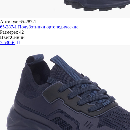
Артикул: 65-287-1
65-287-1 Полуботинки ортопедические
Размеры: 42
Цвет:Синий
7 530 ₽