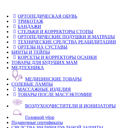
ОРТОПЕДИЧЕСКАЯ ОБУВЬ
ТРИКОТАЖ
БАНДАЖИ
СТЕЛЬКИ И КОРРЕКТОРЫ СТОПЫ
ОРТОПЕДИЧЕСКИЕ ПОДУШКИ И МАТРАЦЫ
ТЕХНИЧЕСКИЕ СРЕДСТВА РЕАБИЛИТАЦИИ
ОРТЕЗЫ НА СУСТАВЫ
БИНТЫ И ТЕЙПЫ
КОРСЕТЫ И КОРРЕКТОРЫ ОСАНКИ
ТОВАРЫ ДЛЯ БУДУЩИХ МАМ
МЕДТЕХНИКА
МЕДИЦИНСКИЕ ТОВАРЫ
СОЛЕВЫЕ ЛАМПЫ
МАССАЖНЫЕ ИЗДЕЛИЯ
ТОВАРЫ ПОСЛЕ МАСТЭКТОМИИ
ВОЗДУХООЧИСТИТЕЛИ И ИОНИЗАТОРЫ
Головной убор
Подарочные сертификаты
СРЕДСТВА ИНДИВИДУАЛЬНОЙ ЗАЩИТЫ