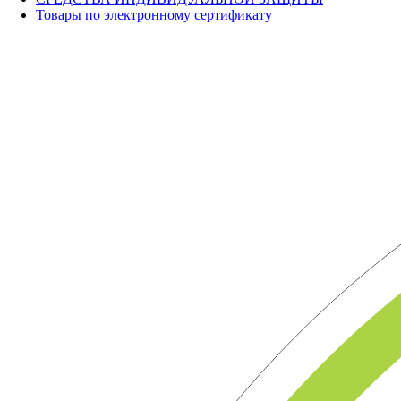
Товары по электронному сертификату