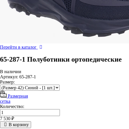
Перейти в каталог
65-287-1 Полуботинки ортопедические
В наличии
Артикул: 65-287-1
Размер:
Размерная
сетка
Количество:
7 530 ₽
В корзину