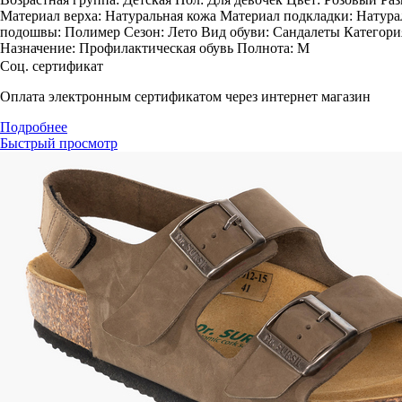
Материал верха: Натуральная кожа Материал подкладки: Натура
подошвы: Полимер Сезон: Лето Вид обуви: Сандалеты Категори
Назначение: Профилактическая обувь Полнота: M
Соц. сертификат
Оплата электронным сертификатом через интернет магазин
Подробнее
Быстрый просмотр