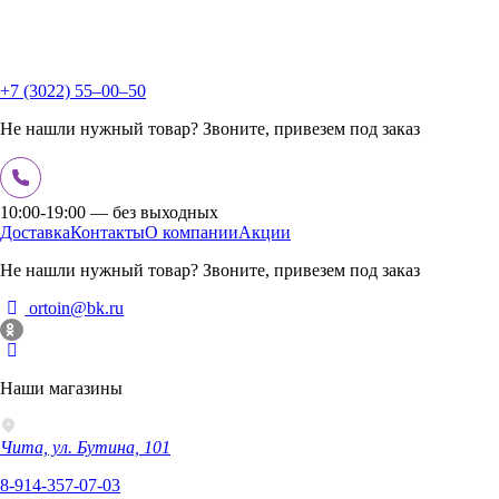
+7 (3022) 55‒00‒50
Не нашли нужный товар? Звоните, привезем под заказ
10:00-19:00 — без выходных
Доставка
Контакты
О компании
Акции
Не нашли нужный товар? Звоните, привезем под заказ
ortoin@bk.ru
Наши магазины
Чита, ул. Бутина, 101
8-914-357-07-03