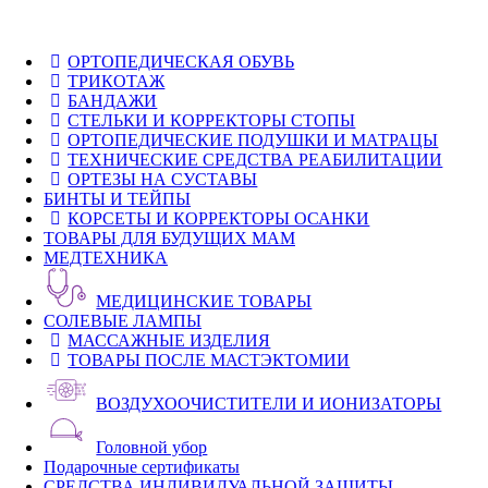
ОРТОПЕДИЧЕСКАЯ ОБУВЬ
ТРИКОТАЖ
БАНДАЖИ
СТЕЛЬКИ И КОРРЕКТОРЫ СТОПЫ
ОРТОПЕДИЧЕСКИЕ ПОДУШКИ И МАТРАЦЫ
ТЕХНИЧЕСКИЕ СРЕДСТВА РЕАБИЛИТАЦИИ
ОРТЕЗЫ НА СУСТАВЫ
БИНТЫ И ТЕЙПЫ
КОРСЕТЫ И КОРРЕКТОРЫ ОСАНКИ
ТОВАРЫ ДЛЯ БУДУЩИХ МАМ
МЕДТЕХНИКА
МЕДИЦИНСКИЕ ТОВАРЫ
СОЛЕВЫЕ ЛАМПЫ
МАССАЖНЫЕ ИЗДЕЛИЯ
ТОВАРЫ ПОСЛЕ МАСТЭКТОМИИ
ВОЗДУХООЧИСТИТЕЛИ И ИОНИЗАТОРЫ
Головной убор
Подарочные сертификаты
СРЕДСТВА ИНДИВИДУАЛЬНОЙ ЗАЩИТЫ