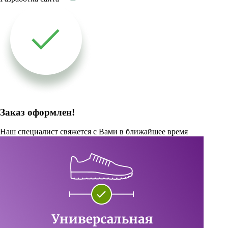
Заказ оформлен!
Наш специалист свяжется с Вами в ближайшее время