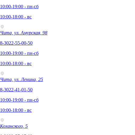
10:00-19:00 - пн-сб
10:00-18:00 - вс
Чита, ул. Амурская, 98
8-3022-55-00-50
10:00-19:00 - пн-сб
10:00-18:00 - вс
Чита, ул. Ленина, 25
8-3022-41-01-50
10:00-19:00 - пн-сб
10:00-18:00 - вс
Коханского, 5