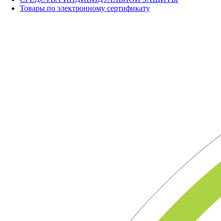
Товары по электронному сертификату