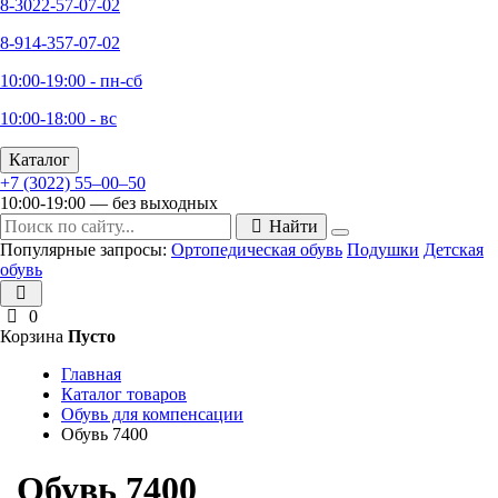
8-3022-57-07-02
8-914-357-07-02
10:00-19:00 - пн-сб
10:00-18:00 - вс
Каталог
+7 (3022) 55‒00‒50
10:00-19:00 — без выходных
Найти
Популярные запросы:
Ортопедическая обувь
Подушки
Детская
обувь
0
Корзина
Пусто
Главная
Каталог товаров
Обувь для компенсации
Обувь 7400
Обувь 7400