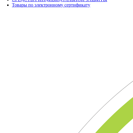
Товары по электронному сертификату