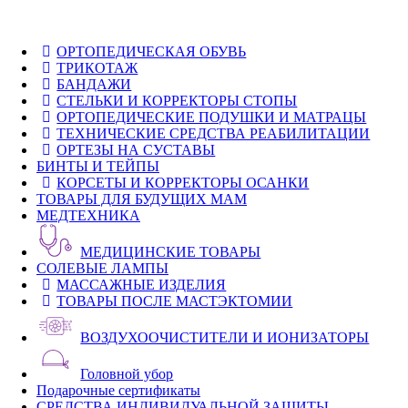
ОРТОПЕДИЧЕСКАЯ ОБУВЬ
ТРИКОТАЖ
БАНДАЖИ
СТЕЛЬКИ И КОРРЕКТОРЫ СТОПЫ
ОРТОПЕДИЧЕСКИЕ ПОДУШКИ И МАТРАЦЫ
ТЕХНИЧЕСКИЕ СРЕДСТВА РЕАБИЛИТАЦИИ
ОРТЕЗЫ НА СУСТАВЫ
БИНТЫ И ТЕЙПЫ
КОРСЕТЫ И КОРРЕКТОРЫ ОСАНКИ
ТОВАРЫ ДЛЯ БУДУЩИХ МАМ
МЕДТЕХНИКА
МЕДИЦИНСКИЕ ТОВАРЫ
СОЛЕВЫЕ ЛАМПЫ
МАССАЖНЫЕ ИЗДЕЛИЯ
ТОВАРЫ ПОСЛЕ МАСТЭКТОМИИ
ВОЗДУХООЧИСТИТЕЛИ И ИОНИЗАТОРЫ
Головной убор
Подарочные сертификаты
СРЕДСТВА ИНДИВИДУАЛЬНОЙ ЗАЩИТЫ