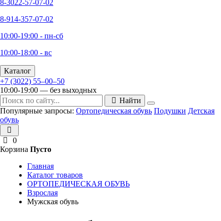
8-3022-57-07-02
8-914-357-07-02
10:00-19:00 - пн-сб
10:00-18:00 - вс
Каталог
+7 (3022) 55‒00‒50
10:00-19:00 — без выходных
Найти
Популярные запросы:
Ортопедическая обувь
Подушки
Детская
обувь
0
Корзина
Пусто
Главная
Каталог товаров
ОРТОПЕДИЧЕСКАЯ ОБУВЬ
Взрослая
Мужская обувь