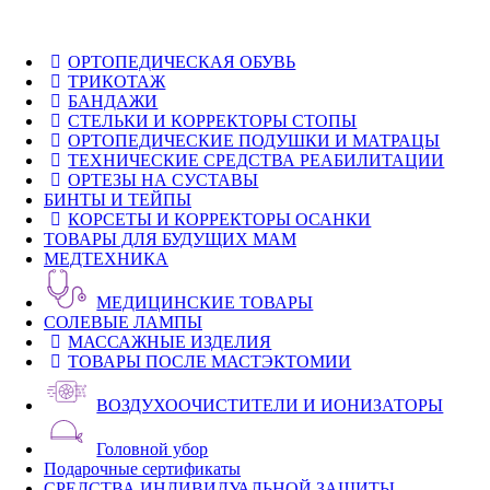
ОРТОПЕДИЧЕСКАЯ ОБУВЬ
ТРИКОТАЖ
БАНДАЖИ
СТЕЛЬКИ И КОРРЕКТОРЫ СТОПЫ
ОРТОПЕДИЧЕСКИЕ ПОДУШКИ И МАТРАЦЫ
ТЕХНИЧЕСКИЕ СРЕДСТВА РЕАБИЛИТАЦИИ
ОРТЕЗЫ НА СУСТАВЫ
БИНТЫ И ТЕЙПЫ
КОРСЕТЫ И КОРРЕКТОРЫ ОСАНКИ
ТОВАРЫ ДЛЯ БУДУЩИХ МАМ
МЕДТЕХНИКА
МЕДИЦИНСКИЕ ТОВАРЫ
СОЛЕВЫЕ ЛАМПЫ
МАССАЖНЫЕ ИЗДЕЛИЯ
ТОВАРЫ ПОСЛЕ МАСТЭКТОМИИ
ВОЗДУХООЧИСТИТЕЛИ И ИОНИЗАТОРЫ
Головной убор
Подарочные сертификаты
СРЕДСТВА ИНДИВИДУАЛЬНОЙ ЗАЩИТЫ