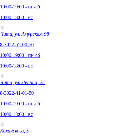
10:00-19:00 - пн-сб
10:00-18:00 - вс
Чита, ул. Амурская, 98
8-3022-55-00-50
10:00-19:00 - пн-сб
10:00-18:00 - вс
Чита, ул. Ленина, 25
8-3022-41-01-50
10:00-19:00 - пн-сб
10:00-18:00 - вс
Коханского, 5