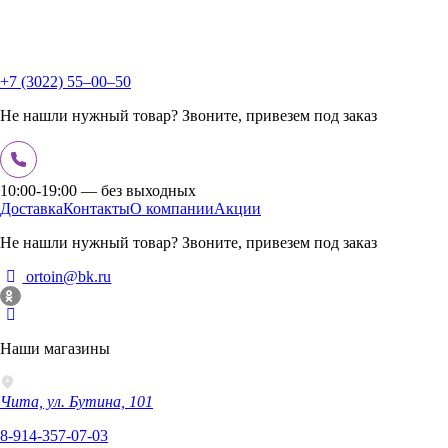
+7 (3022) 55‒00‒50
Не нашли нужный товар? Звоните, привезем под заказ
10:00-19:00 — без выходных
Доставка
Контакты
О компании
Акции
Не нашли нужный товар? Звоните, привезем под заказ
ortoin@bk.ru
Наши магазины
Чита, ул. Бутина, 101
8-914-357-07-03