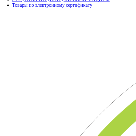
Товары по электронному сертификату