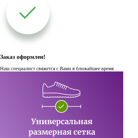
Заказ оформлен!
Наш специалист свяжется с Вами в ближайшее время