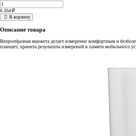
6 264 ₽
В корзину
Описание товара
Веерообразная манжета делает измерение комфортным и безболе
планшет, хранить результаты измерений в памяти мобильного уст