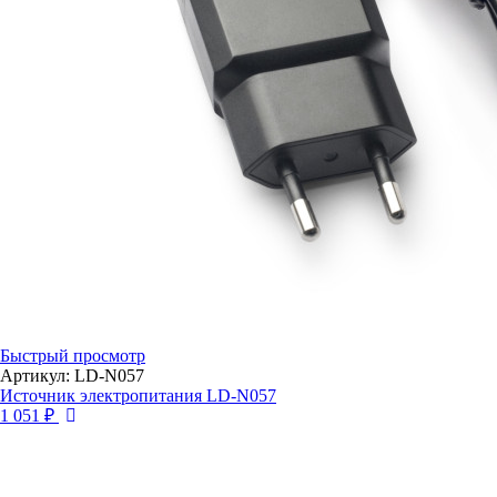
Быстрый просмотр
Артикул: LD-N057
Источник электропитания LD-N057
1 051 ₽