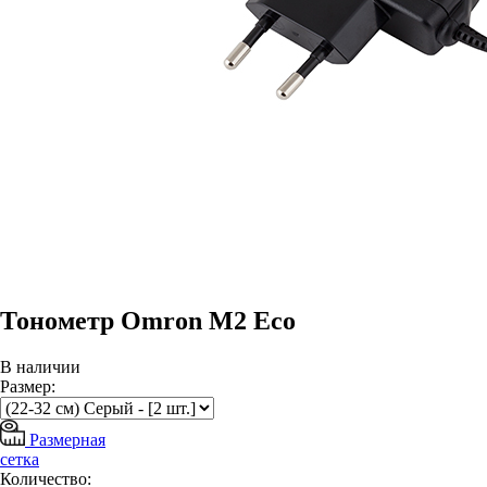
Тонометр Omron M2 Eco
В наличии
Размер:
Размерная
сетка
Количество: