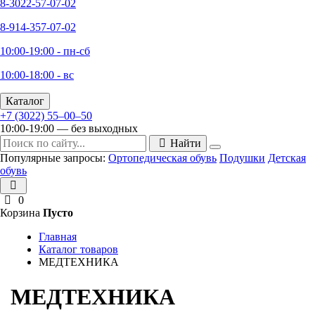
8-3022-57-07-02
8-914-357-07-02
10:00-19:00 - пн-сб
10:00-18:00 - вс
Каталог
+7 (3022) 55‒00‒50
10:00-19:00 — без выходных
Найти
Популярные запросы:
Ортопедическая обувь
Подушки
Детская
обувь
0
Корзина
Пусто
Главная
Каталог товаров
МЕДТЕХНИКА
МЕДТЕХНИКА