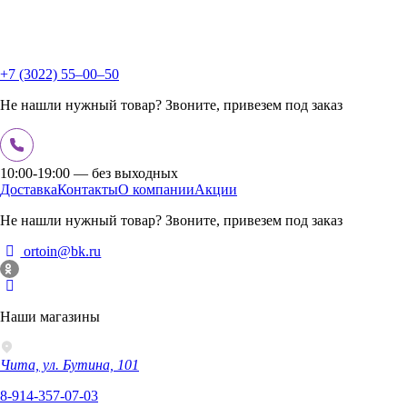
+7 (3022) 55‒00‒50
Не нашли нужный товар? Звоните, привезем под заказ
10:00-19:00 — без выходных
Доставка
Контакты
О компании
Акции
Не нашли нужный товар? Звоните, привезем под заказ
ortoin@bk.ru
Наши магазины
Чита, ул. Бутина, 101
8-914-357-07-03