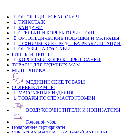
ОРТОПЕДИЧЕСКАЯ ОБУВЬ
ТРИКОТАЖ
БАНДАЖИ
СТЕЛЬКИ И КОРРЕКТОРЫ СТОПЫ
ОРТОПЕДИЧЕСКИЕ ПОДУШКИ И МАТРАЦЫ
ТЕХНИЧЕСКИЕ СРЕДСТВА РЕАБИЛИТАЦИИ
ОРТЕЗЫ НА СУСТАВЫ
БИНТЫ И ТЕЙПЫ
КОРСЕТЫ И КОРРЕКТОРЫ ОСАНКИ
ТОВАРЫ ДЛЯ БУДУЩИХ МАМ
МЕДТЕХНИКА
МЕДИЦИНСКИЕ ТОВАРЫ
СОЛЕВЫЕ ЛАМПЫ
МАССАЖНЫЕ ИЗДЕЛИЯ
ТОВАРЫ ПОСЛЕ МАСТЭКТОМИИ
ВОЗДУХООЧИСТИТЕЛИ И ИОНИЗАТОРЫ
Головной убор
Подарочные сертификаты
СРЕДСТВА ИНДИВИДУАЛЬНОЙ ЗАЩИТЫ