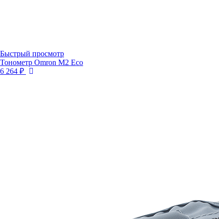
Быстрый просмотр
Тонометр Omron M2 Eco
6 264 ₽