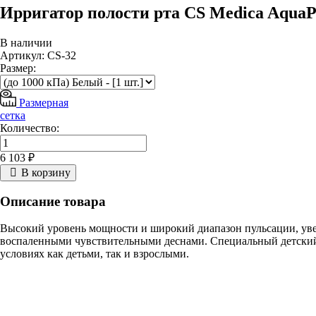
Ирригатор полости рта CS Medica AquaP
В наличии
Артикул: CS-32
Размер:
Размерная
сетка
Количество:
6 103 ₽
В корзину
Описание товара
Высокий уровень мощности и широкий диапазон пульсации, уве
воспаленными чувствительными деснами. Специальный детский 
условиях как детьми, так и взрослыми.