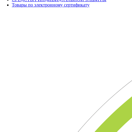
Товары по электронному сертификату