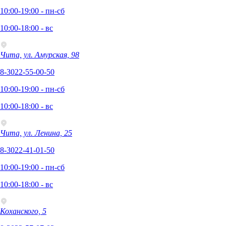
10:00-19:00 - пн-сб
10:00-18:00 - вс
Чита, ул. Амурская, 98
8-3022-55-00-50
10:00-19:00 - пн-сб
10:00-18:00 - вс
Чита, ул. Ленина, 25
8-3022-41-01-50
10:00-19:00 - пн-сб
10:00-18:00 - вс
Коханского, 5