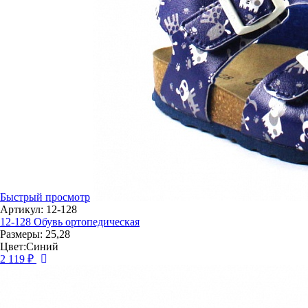
Быстрый просмотр
Артикул: 12-128
12-128 Обувь ортопедическая
Размеры: 25,28
Цвет:Синий
2 119 ₽