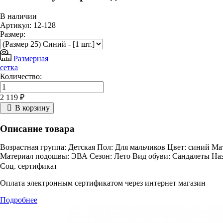
В наличии
Артикул: 12-128
Размер:
Размерная
сетка
Количество:
2 119 ₽
В корзину
Описание товара
Возрастная группа: Детская Пол: Для мальчиков Цвет: синий Ма
Материал подошвы: ЭВА Сезон: Лето Вид обуви: Сандалеты Наз
Соц. сертификат
Оплата электронным сертификатом через интернет магазин
Подробнее