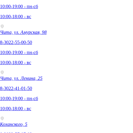
10:00-19:00 - пн-сб
10:00-18:00 - вс
Чита, ул. Амурская, 98
8-3022-55-00-50
10:00-19:00 - пн-сб
10:00-18:00 - вс
Чита, ул. Ленина, 25
8-3022-41-01-50
10:00-19:00 - пн-сб
10:00-18:00 - вс
Коханского, 5