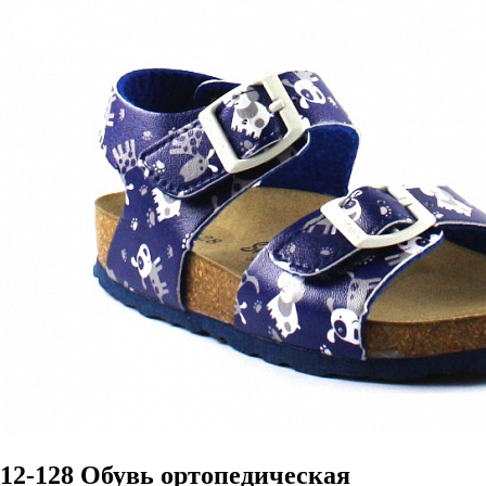
12-128 Обувь ортопедическая