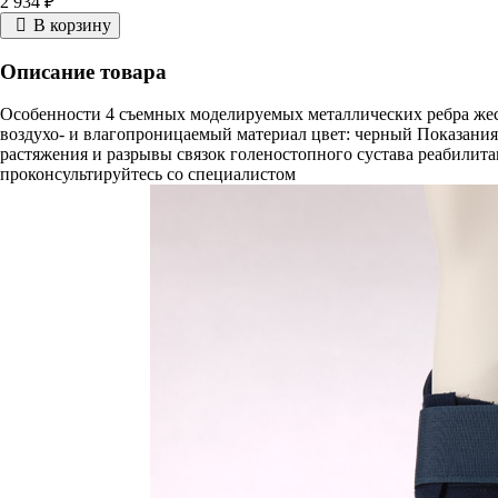
2 934 ₽
В корзину
Описание товара
Особенности 4 съемных моделируемых металлических ребра жес
воздухо- и влагопроницаемый материал цвет: черный Показания
растяжения и разрывы связок голеностопного сустава реабилит
проконсультируйтесь со специалистом