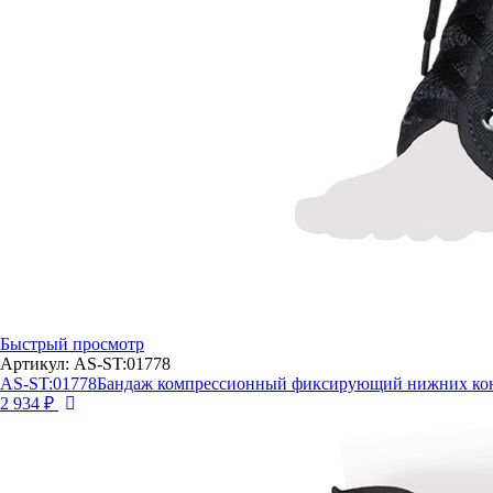
Быстрый просмотр
Артикул: AS-ST:01778
AS-ST:01778Бандаж компрессионный фиксирующий нижних кон
2 934 ₽