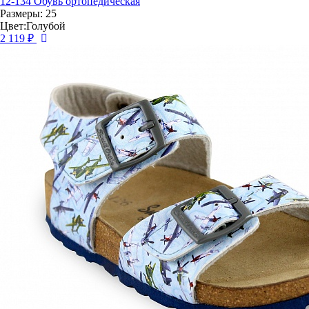
12-134 Обувь ортопедическая
Размеры: 25
Цвет:Голубой
2 119 ₽