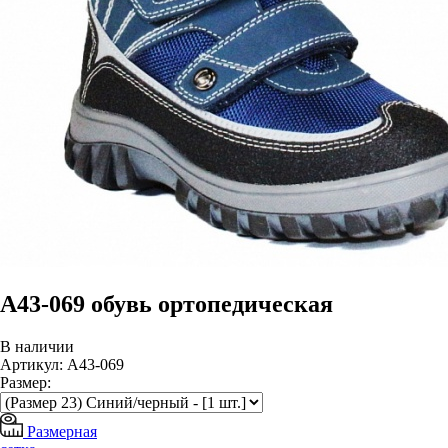
А43-069 обувь ортопедическая
В наличии
Артикул: А43-069
Размер:
Размерная