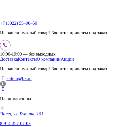
+7 (3022) 55‒00‒50
Не нашли нужный товар? Звоните, привезем под заказ
10:00-19:00 — без выходных
Доставка
Контакты
О компании
Акции
Не нашли нужный товар? Звоните, привезем под заказ
ortoin@bk.ru
Наши магазины
Чита, ул. Бутина, 101
8-914-357-07-03