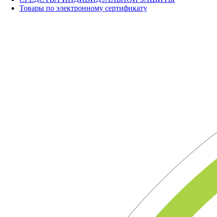
Товары по электронному сертификату