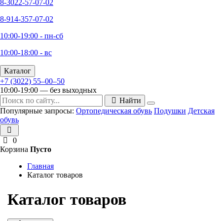
8-3022-57-07-02
8-914-357-07-02
10:00-19:00 - пн-сб
10:00-18:00 - вс
Каталог
+7 (3022) 55‒00‒50
10:00-19:00 — без выходных
Найти
Популярные запросы:
Ортопедическая обувь
Подушки
Детская
обувь
0
Корзина
Пусто
Главная
Каталог товаров
Каталог товаров