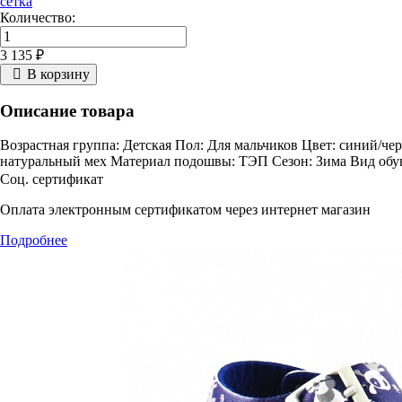
сетка
Количество:
3 135 ₽
В корзину
Описание товара
Возрастная группа: Детская Пол: Для мальчиков Цвет: синий/че
натуральный мех Материал подошвы: ТЭП Сезон: Зима Вид обу
Соц. сертификат
Оплата электронным сертификатом через интернет магазин
Подробнее