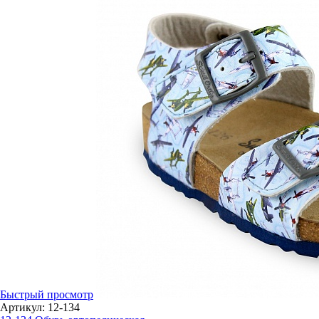
Быстрый просмотр
Артикул: 12-134