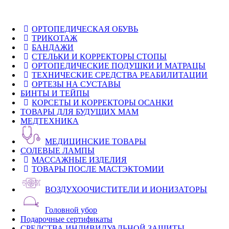
ОРТОПЕДИЧЕСКАЯ ОБУВЬ
ТРИКОТАЖ
БАНДАЖИ
СТЕЛЬКИ И КОРРЕКТОРЫ СТОПЫ
ОРТОПЕДИЧЕСКИЕ ПОДУШКИ И МАТРАЦЫ
ТЕХНИЧЕСКИЕ СРЕДСТВА РЕАБИЛИТАЦИИ
ОРТЕЗЫ НА СУСТАВЫ
БИНТЫ И ТЕЙПЫ
КОРСЕТЫ И КОРРЕКТОРЫ ОСАНКИ
ТОВАРЫ ДЛЯ БУДУЩИХ МАМ
МЕДТЕХНИКА
МЕДИЦИНСКИЕ ТОВАРЫ
СОЛЕВЫЕ ЛАМПЫ
МАССАЖНЫЕ ИЗДЕЛИЯ
ТОВАРЫ ПОСЛЕ МАСТЭКТОМИИ
ВОЗДУХООЧИСТИТЕЛИ И ИОНИЗАТОРЫ
Головной убор
Подарочные сертификаты
СРЕДСТВА ИНДИВИДУАЛЬНОЙ ЗАЩИТЫ