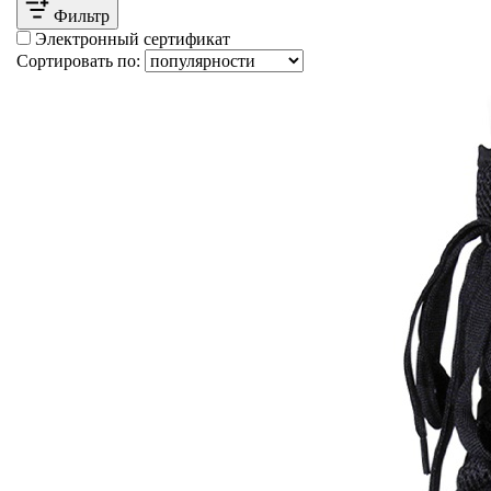
Фильтр
Электронный сертификат
Сортировать по: