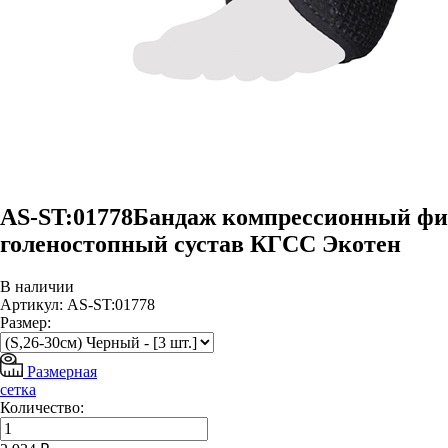
AS-ST:01778Бандаж компрессионный фи
голеностопный сустав КГСС Экотен
В наличии
Артикул: AS-ST:01778
Размер:
Размерная
сетка
Количество: