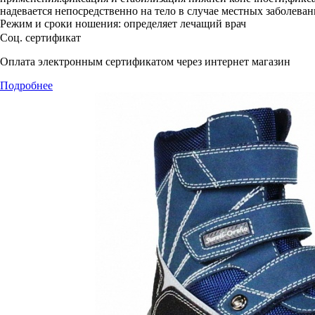
надевается непосредственно на тело в случае местных заболева
Режим и сроки ношения: определяет лечащий врач
Соц. сертификат
Оплата электронным сертификатом через интернет магазин
Подробнее